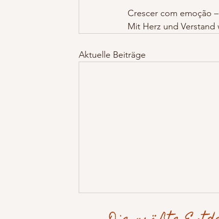
Crescer com emoção –
Mit Herz und Verstand
Aktuelle Beiträge