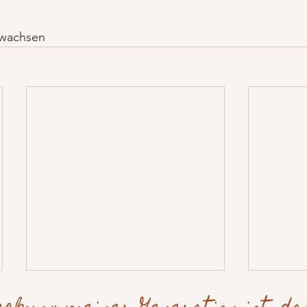
 wachsen