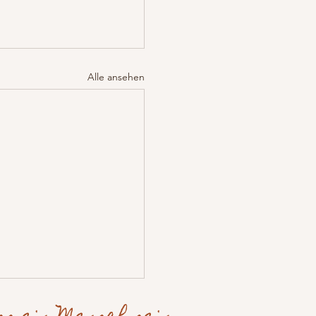
Alle ansehen