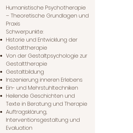
Humanistische Psychotherapie
– Theoretische Grundlagen und
Praxis
Schwerpunkte:
Historie und Entwicklung der
Gestalttherapie
Von der Gestaltpsychologie zur
Gestalttherapie
Gestaltbildung
Inszenierung inneren Erlebens
Ein- und Mehrstuhltechniken
Heilende Geschichten und
Texte in Beratung und Therapie
Auftragsklärung,
Interventionsgestaltung und
Evaluation