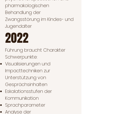
pharmakologischen
Behandlung der
Zwangsstörung im Kindes- und
Jugendalter
2022
Führung braucht Charakter
Schwerpunkte:
Visualisierungen und
Impacttechniken zur
Unterstützung von
Gesprächsinhalten
Eskalationsstufen der
Kommunikation
Sprachparameter
Analyse der