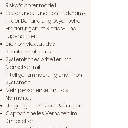
Risikofaktorenmodell
Beziehungs- und Konfliktdynamik
in der Behandlung psychischer
Erkrankungen im Kindes- und
Jugendalter
Die Komplexität des
Schulabsentismus
Systemisches Arbeiten mit
Menschen mit
Intelligenzminderung und ihren
Systemen
Mehrpersonensetting als
Normalität
Umgang mit Suizidäußerungen
Oppositionelles Verhalten im
Kindesalter