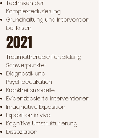
Techniken der
Komplexreduzierung
Grundhaltung und Intervention
bei Krisen
2021
Traumatherapie Fortbildung
Schwerpunkte:
Diagnostik und
Psychoedukation
Krankheitsmodelle
Evidenzbasierte Interventionen
Imaginative Exposition
Exposition in vivo
Kognitive Umstrukturierung
Dissoziation