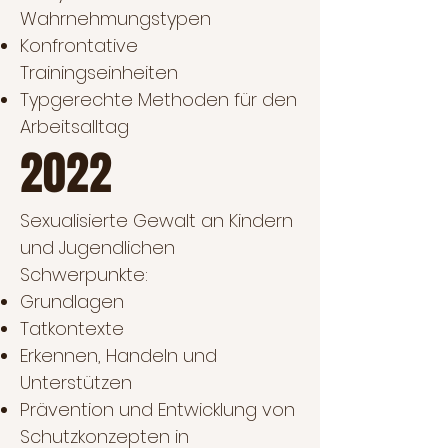
Wahrnehmungstypen
Konfrontative
Trainingseinheiten
Typgerechte Methoden für den
Arbeitsalltag
2022
Sexualisierte Gewalt an Kindern
und Jugendlichen
Schwerpunkte:
Grundlagen
Tatkontexte
Erkennen, Handeln und
Unterstützen
Prävention und Entwicklung von
Schutzkonzepten in