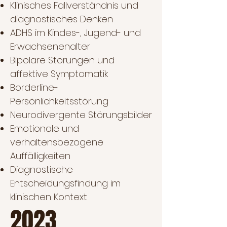
Klinisches Fallverständnis und
diagnostisches Denken
ADHS im Kindes-, Jugend- und
Erwachsenenalter
Bipolare Störungen und
affektive Symptomatik
Borderline-
Persönlichkeitsstörung
Neurodivergente Störungsbilder
Emotionale und
verhaltensbezogene
Auffälligkeiten
Diagnostische
Entscheidungsfindung im
klinischen Kontext
2023