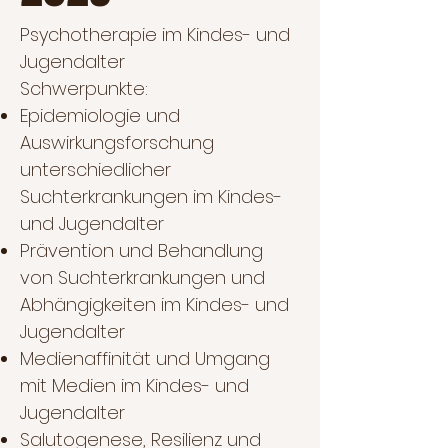
Psychotherapie im Kindes- und
Jugendalter
Schwerpunkte:
Epidemiologie und
Auswirkungsforschung
unterschiedlicher
Suchterkrankungen im Kindes-
und Jugendalter
Prävention und Behandlung
von Suchterkrankungen und
Abhängigkeiten im Kindes- und
Jugendalter
Medienaffinität und Umgang
mit Medien im Kindes- und
Jugendalter
Salutogenese, Resilienz und