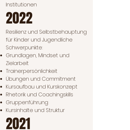
Institutionen
2022
Resilienz und Selbstbehauptung
für Kinder und Jugendliche
Schwerpunkte:
Grundlagen, Mindset und
Zielarbeit
Trainerpersönlichkeit
Übungen und Commitment
Kursaufbau und Kurskonzept
Rhetorik und Coachingskills
Gruppenführung
Kursinhalte und Struktur
2021