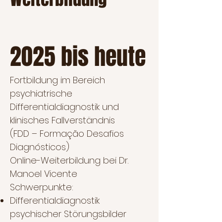
2025 bis heute
Fortbildung im Bereich
psychiatrische
Differentialdiagnostik und
klinisches Fallverständnis
(FDD – Formação Desafios
Diagnósticos)
Online-Weiterbildung bei Dr.
Manoel Vicente
Schwerpunkte:
Differentialdiagnostik
psychischer Störungsbilder