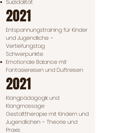
Suizidalität
2021
Entspannungstraining für Kinder
und Jugendliche –
Vertiefungstag
Schwerpunkte:
Emotionale Balance mit
Fantasiereisen und Duftreisen
2021
Klangpädagogik und
Klangmassage
Gestalttherapie mit Kindern und
Jugendlichen – Theorie und
Praxis