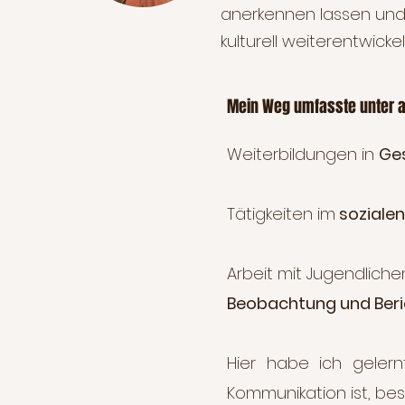
anerkennen lassen und 
kulturell weiterentwickel
​Mein Weg umfasste unter 
Weiterbildungen in
Ges
Tätigkeiten im
sozialen
Arbeit mit Jugendlich
Beobachtung und Beri
Hier habe ich gelernt
Kommunikation ist, beso