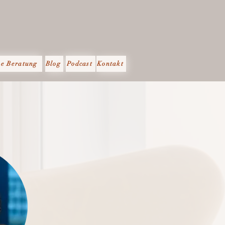
ne Beratung
Blog
Podcast
Kontakt